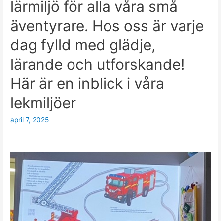
lärmiljö för alla våra små
äventyrare. Hos oss är varje
dag fylld med glädje,
lärande och utforskande!
Här är en inblick i våra
lekmiljöer
april 7, 2025