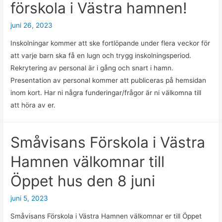
förskola i Västra hamnen!
juni 26, 2023
Inskolningar kommer att ske fortlöpande under flera veckor för
att varje barn ska få en lugn och trygg inskolningsperiod.
Rekrytering av personal är i gång och snart i hamn.
Presentation av personal kommer att publiceras på hemsidan
inom kort. Har ni några funderingar/frågor är ni välkomna till
att höra av er.
Småvisans Förskola i Västra
Hamnen välkomnar till
Öppet hus den 8 juni
juni 5, 2023
Småvisans Förskola i Västra Hamnen välkomnar er till Öppet