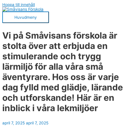
Hoppa till innehåll
Huvudmeny
Vi på Småvisans förskola är
stolta över att erbjuda en
stimulerande och trygg
lärmiljö för alla våra små
äventyrare. Hos oss är varje
dag fylld med glädje, lärande
och utforskande! Här är en
inblick i våra lekmiljöer
april 7, 2025
april 7, 2025