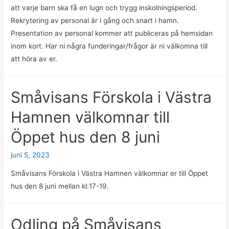
att varje barn ska få en lugn och trygg inskolningsperiod.
Rekrytering av personal är i gång och snart i hamn.
Presentation av personal kommer att publiceras på hemsidan
inom kort. Har ni några funderingar/frågor är ni välkomna till
att höra av er.
Småvisans Förskola i Västra
Hamnen välkomnar till
Öppet hus den 8 juni
juni 5, 2023
Småvisans Förskola i Västra Hamnen välkomnar er till Öppet
hus den 8 juni mellan kl:17-19.
Odling på Småvisans