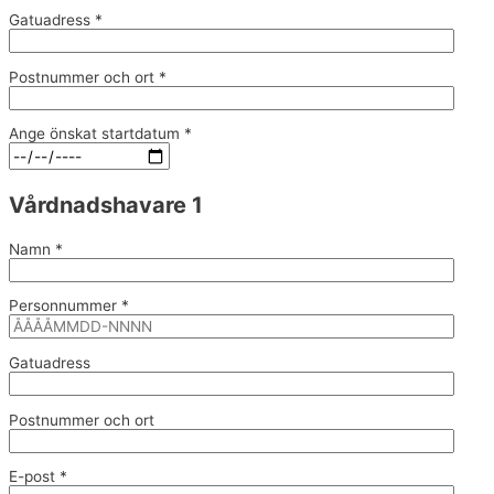
Gatuadress *
Postnummer och ort *
Ange önskat startdatum *
Vårdnadshavare 1
Namn *
Personnummer *
Gatuadress
Postnummer och ort
E-post *