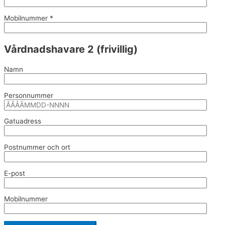
Mobilnummer *
Vårdnadshavare 2 (frivillig)
Namn
Personnummer
Gatuadress
Postnummer och ort
E-post
Mobilnummer