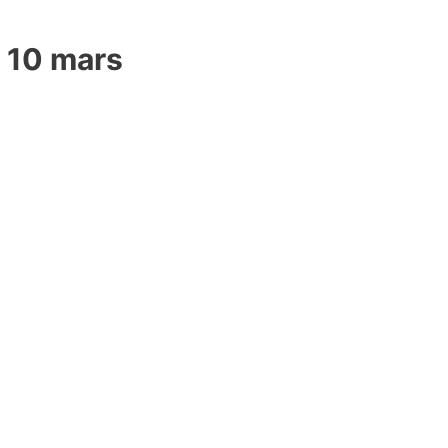
n 10 mars