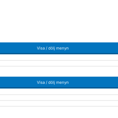
Visa / dölj menyn
Visa / dölj menyn