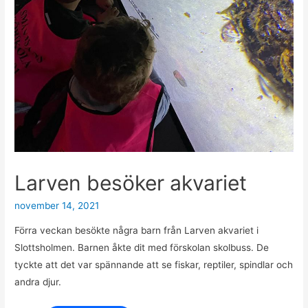
Larven besöker akvariet
november 14, 2021
Förra veckan besökte några barn från Larven akvariet i
Slottsholmen. Barnen åkte dit med förskolan skolbuss. De
tyckte att det var spännande att se fiskar, reptiler, spindlar och
andra djur.