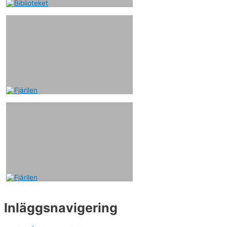
Inläggsnavigering